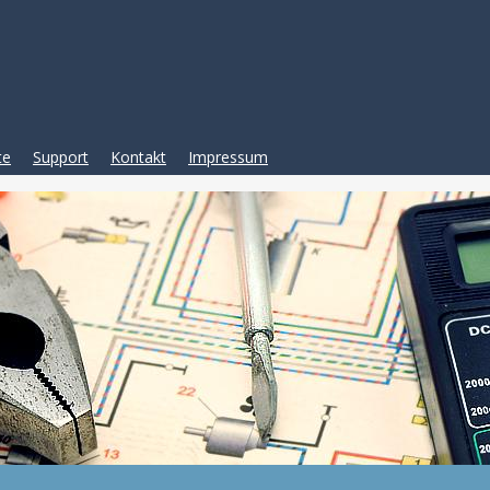
te
Support
Kontakt
Impressum